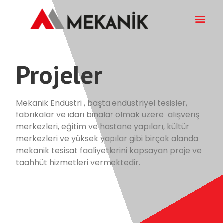
Projeler
Mekanik Endüstri , başta endüstriyel tesisler,
fabrikalar ve idari binalar olmak üzere alışveriş
merkezleri, eğitim ve hastane yapıları, kültür
merkezleri ve yüksek yapılar gibi birçok alanda
mekanik tesisat faaliyetlerini kapsayan proje ve
taahhüt hizmetleri vermektedir.