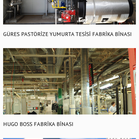
GÜRES PASTÖRİZE YUMURTA TESİSİ FABRİKA BİNASI
HUGO BOSS FABRİKA BİNASI