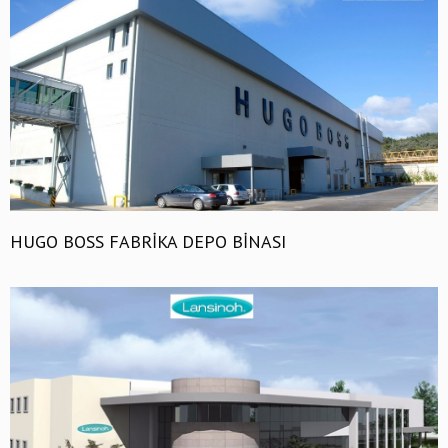
HUGO BOSS FABRİKA DEPO BİNASI