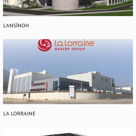
LANSİNOH
LA LORRAINE