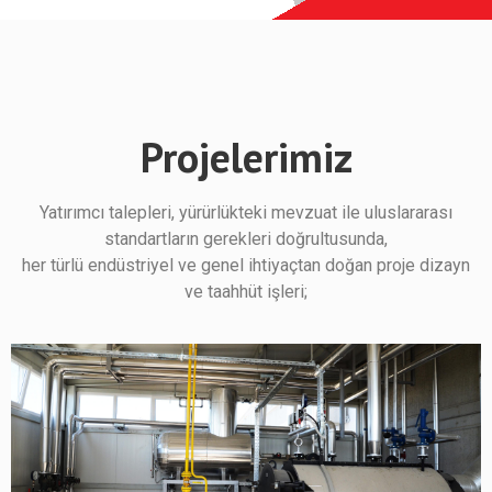
Projelerimiz
Yatırımcı talepleri, yürürlükteki mevzuat ile uluslararası
standartların gerekleri doğrultusunda,
her türlü endüstriyel ve genel ihtiyaçtan doğan proje dizayn
ve taahhüt işleri;