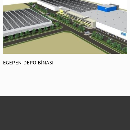
EGEPEN DEPO BİNASI