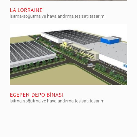
LA LORRAINE
Isıtma-soğutma ve havalandırma tesisatı tasarımı
EGEPEN DEPO BİNASI
Isıtma-soğutma ve havalandırma tesisatı tasarım