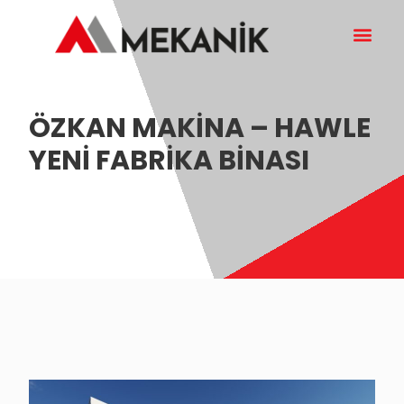
ÖZKAN MAKİNA – HAWLE
YENİ FABRİKA BİNASI