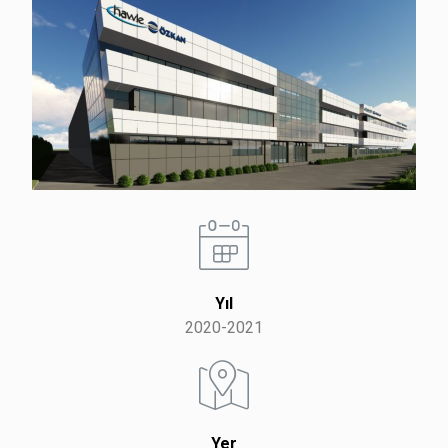
Yıl
2020-2021
Yer