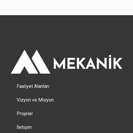
Faaliyet Alanları
Vizyon ve Misyon
Projeler
İletişim