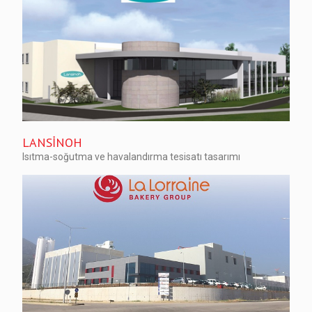
LANSİNOH
Isıtma-soğutma ve havalandırma tesisatı tasarımı