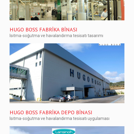
HUGO BOSS FABRİKA BİNASI
Isıtma-soğutma ve havalandırma tesisatı tasarımı
HUGO BOSS FABRİKA DEPO BİNASI
Isıtma-soğutma ve havalandırma tesisatı uygulaması