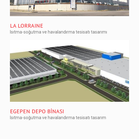
LA LORRAINE
Isıtma-soğutma ve havalandırma tesisatı tasarımı
EGEPEN DEPO BİNASI
Isıtma-soğutma ve havalandırma tesisatı tasarım