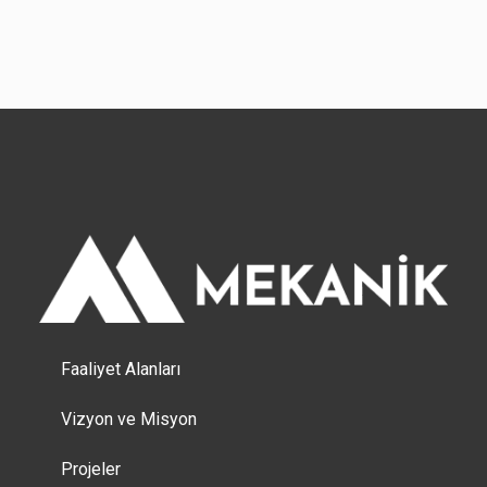
Faaliyet Alanları
Vizyon ve Misyon
Projeler