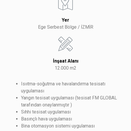
Yer
Ege Serbest Bölge / İZMİR
İnşaat Alanı
12.000 m2
Isııtma-soğutma ve havalandırma tesisatı
uygulaması
Yangın tesisat uygulaması (tesisat FM GLOBAL
tarafından onaylanmıştır )
Sıhhi tesisat uygulaması
Basınçlı hava uygulaması
Bina otomasyon sistemi uygulaması