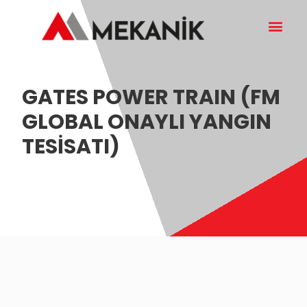
GATES POWER TRAIN (FM
GLOBAL ONAYLI YANGIN
TESİSATI)