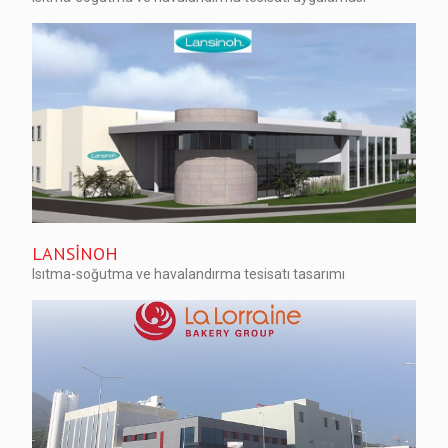
LANSİNOH
Isıtma-soğutma ve havalandırma tesisatı tasarımı