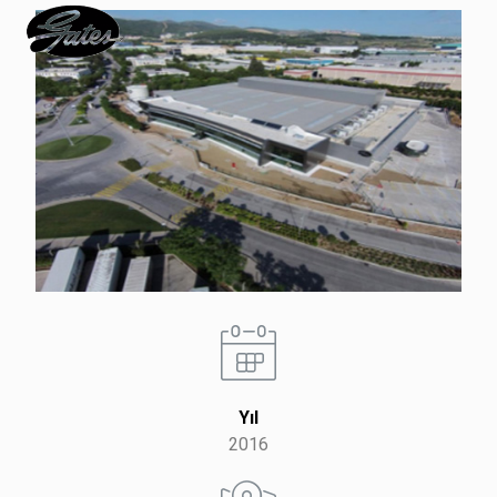
Yıl
2016